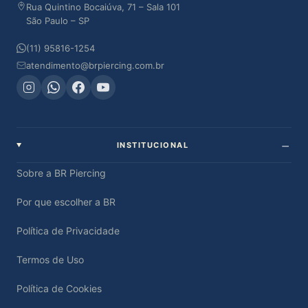
Rua Quintino Bocaiúva, 71 – Sala 101
São Paulo – SP
(11) 95816-1254
atendimento@brpiercing.com.br
INSTITUCIONAL
Sobre a BR Piercing
Por que escolher a BR
Política de Privacidade
Termos de Uso
Política de Cookies